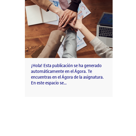
¡Hola! Esta publicación se ha generado
automáticamente en el Ágora. Te
encuentras en el Ágora de la asignatura.
En este espacio se…