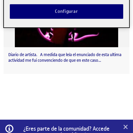
Configurar
Diario de artista. A medida que leía el enunciado de esta ultima
actividad me fui convenciendo de que en este caso…
×
Información
¿Eres parte de la comunidad? Accede